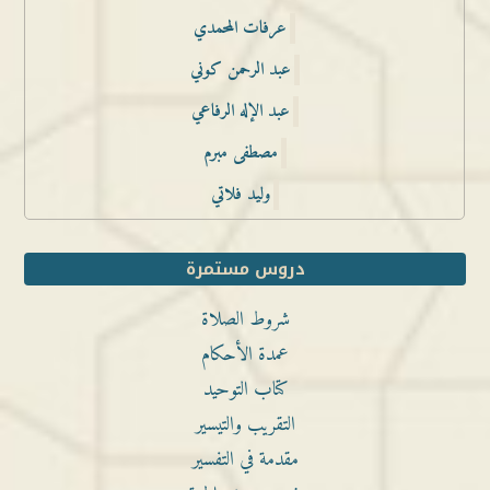
عرفات المحمدي
عبد الرحمن كوني
عبد الإله الرفاعي
مصطفى مبرم
وليد فلاتي
دروس مستمرة
شروط الصلاة
عمدة الأحكام
كتاب التوحيد
التقريب والتيسير
مقدمة في التفسير