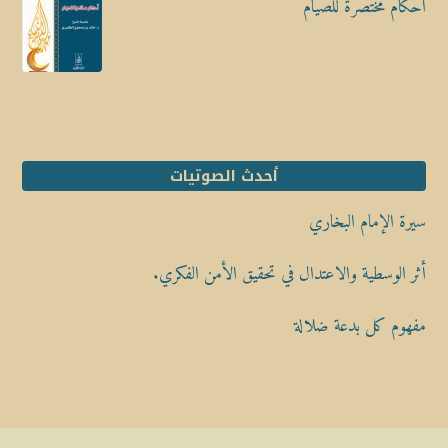
أحكام مختصرة للصيام
أحدث الصوتيات
سيرة الإمام البخاري
أثر الوسطية والاعتدال في تحقيق الأمن الفكري.
مفهوم كل بدعة ضلالة