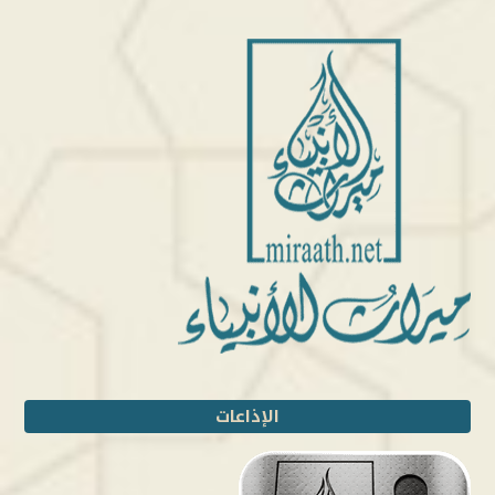
الإذاعات