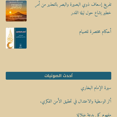
تفريغ إسعاف ذوي البصيرة والبصر بالتحذير من أمر
خطير يشاع حول ليلة القدر
أحكام مختصرة للصيام
أحدث الصوتيات
سيرة الإمام البخاري
أثر الوسطية والاعتدال في تحقيق الأمن الفكري.
مفهوم كل بدعة ضلالة