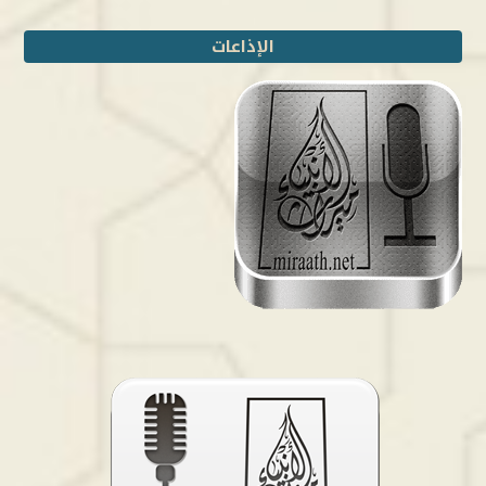
الإذاعات