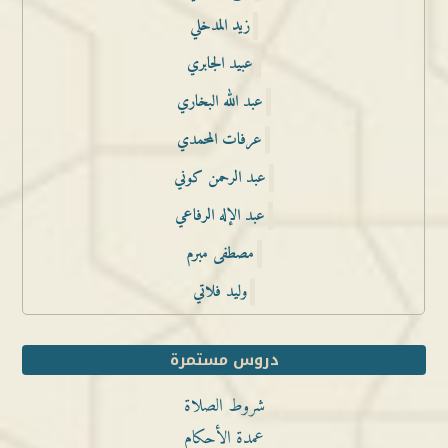
زيد المدخلي
عبيد الجابري
عبد الله البخاري
عرفات المحمدي
عبد الرحمن كوني
عبد الإله الرفاعي
مصطفى مبرم
وليد فلاتي
دروس مستمرة
شروط الصلاة
عمدة الأحكام