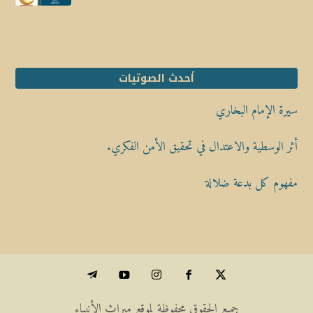
أحدث الصوتيات
سيرة الإمام البخاري
أثر الوسطية والاعتدال في تحقيق الأمن الفكري.
مفهوم كل بدعة ضلالة
جميع الحقوق محفوظة لموقع ميراث الأنبياء