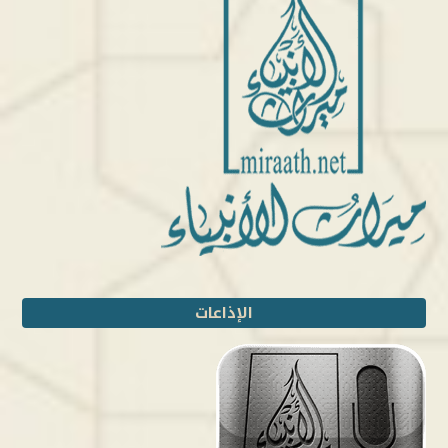
الإذاعات