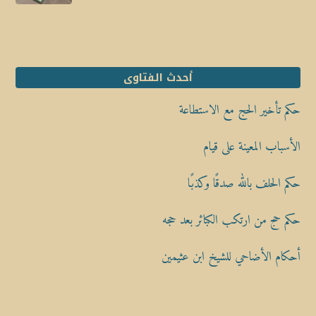
أحدث الفتاوى
حكم تأخير الحج مع الاستطاعة
الأسباب المعينة على قيام
حكم الحلف بالله صدقًا وكذبًا
حكم حج من ارتكب الكبائر بعد حجه
أحكام الأضاحي للشيخ ابن عثيمين