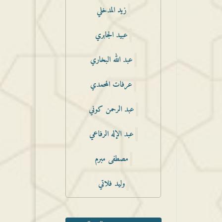
زيد المدخلي
عبيد الجابري
عبد الله البخاري
عرفات المحمدي
عبد الرحمن كوني
عبد الإله الرفاعي
مصطفى مبرم
وليد فلاتي