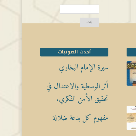
أحدث الصوتيات
سيرة الإمام البخاري
أثر الوسطية والاعتدال في
تحقيق الأمن الفكري.
مفهوم كل بدعة ضلالة