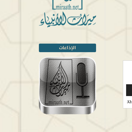
الإذاعات
32