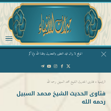
الموقع لا يزال قيد التطوير والتحديث وفقنا الله وإياكم
قال الشيخ ربيع وفقه الله: نحن ليس عندنا تقديس الأشخاص
الرئيسية
»
فتاوى الحديث الشيخ محمد السبيل رحمه الله
فتاوى الحديث الشيخ محمد السبيل
رحمه الله