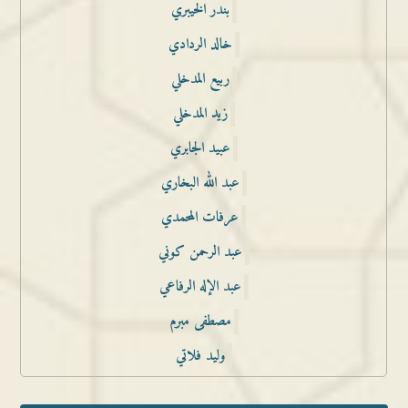
بندر الخيبري
خالد الردادي
ربيع المدخلي
زيد المدخلي
عبيد الجابري
عبد الله البخاري
عرفات المحمدي
عبد الرحمن كوني
عبد الإله الرفاعي
مصطفى مبرم
وليد فلاتي