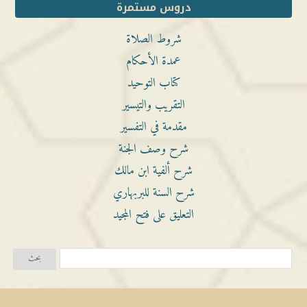
دروس مستمرة
شروط الصلاة
عمدة الأحكام
كتاب التوحيد
التقريب والتيسير
مقدمة في التفسير
شرح وصف الجنة
شرح ألفية ابن مالك
شرح السنة للبربهاري
التعليق على فتح المجيد