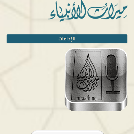
الإذاعات