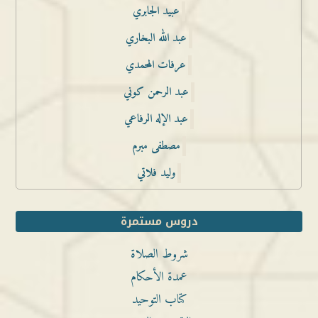
عبيد الجابري
عبد الله البخاري
عرفات المحمدي
عبد الرحمن كوني
عبد الإله الرفاعي
مصطفى مبرم
وليد فلاتي
دروس مستمرة
شروط الصلاة
عمدة الأحكام
كتاب التوحيد