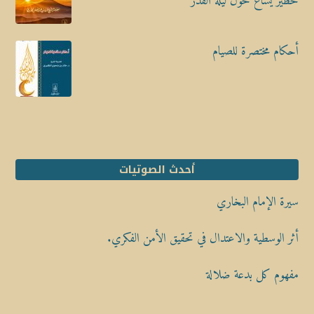
خطير يشاع حول ليلة القدر
أحكام مختصرة للصيام
أحدث الصوتيات
سيرة الإمام البخاري
أثر الوسطية والاعتدال في تحقيق الأمن الفكري.
مفهوم كل بدعة ضلالة