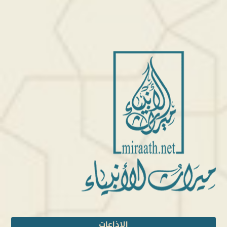
الإذاعات