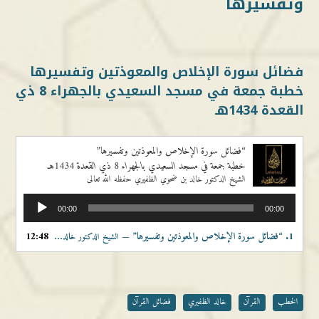
وتفسيرها
فضائل سورة الإخلاص والمعوذتين وتفسيرها
خطبة جمعة في مسجد السعيدي بالجهراء 8 ذي
القعدة 1434هـ
“فضائل سورة الإخلاص والمعوذتين وتفسيرها”
خطبة جمعة في مسجد السعيدي بالجهراء 8 ذي القعدة 1434هـ
الشيخ الدكتور خالد بن ضحوي الظفيري حفظه الله تعالى
مشغل
00:00
00:00
الصوت
1.
“فضائل سورة الإخلاص والمعوذتين وتفسيرها”
12:48
— الشيخ الدكتور خالد بن ضحوي الظفيري حفظه الله تعالى
الخطب
القرآن
خالد الظفيري
فضائل القرآن