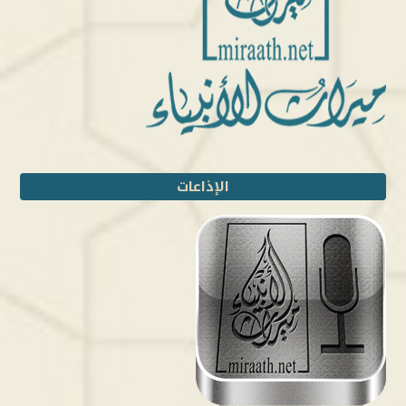
الإذاعات