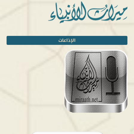
الإذاعات