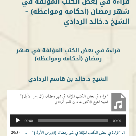
قراءة في بعض الكتب المؤلفة في
شهر رمضان (أحكامه ومواعظه) –
الشيخ د.خالد الردادي
قراءة في بعض الكتب المؤلفة في شهر
رمضان (أحكامه ومواعظه)
الشيخ د.خالد بن قاسم الردادي
“قراءة في بعض الكتب المؤلفة في شهر رمضان (الدرس الأول)”
فضيلة الشيخ الدكتور خالد بن قاسم الردادي
مشغل
00:00
00:00
الصوت
1.
“قراءة في بعض الكتب المؤلفة في شهر رمضان (الدرس الأول)”
29:34
— فضيلة الشيخ الدكتور خالد بن قاسم الردادي