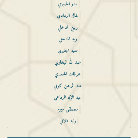
بندر الخيبري
خالد الردادي
ربيع المدخلي
زيد المدخلي
عبيد الجابري
عبد الله البخاري
عرفات المحمدي
عبد الرحمن كوني
عبد الإله الرفاعي
مصطفى مبرم
وليد فلاتي