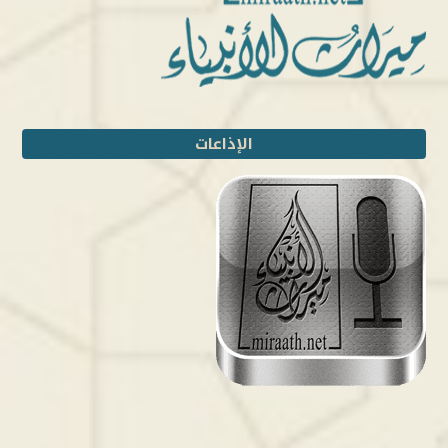
الإذاعات