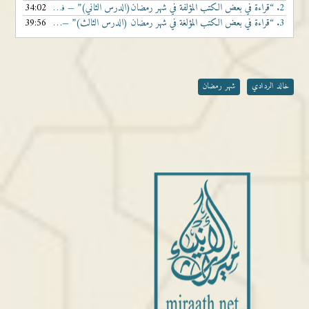
2.
“قراءة في بعض الكتب المؤلفة في شهر رمضان(الدرس الثاني)”
34:02
— فضيلة الشيخ الدكتور خالد بن قاسم الردادي
3.
“قراءة في بعض الكتب المؤلغة في شهر رمضان (الدرس الثالث)”
39:56
— فضيلة الشيخ الدكتور خالد بن قاسم الردادي
خالد الردادي
شهر رمضان