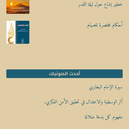
خطير يشاع حول ليلة القدر
أحكام مختصرة للصيام
أحدث الصوتيات
سيرة الإمام البخاري
أثر الوسطية والاعتدال في تحقيق الأمن الفكري.
مفهوم كل بدعة ضلالة