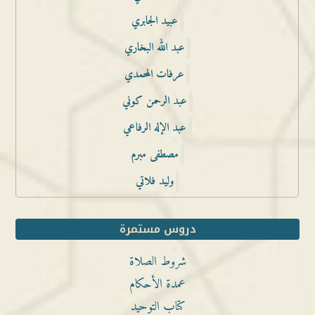
عبيد الجابري
عبد الله البخاري
عرفات المحمدي
عبد الرحمن كوني
عبد الإله الرفاعي
مصطفى مبرم
وليد فلاتي
دروس مستمرة
شروط الصلاة
عمدة الأحكام
كتاب التوحيد