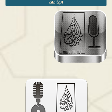
الإذاعات