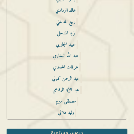
خالد الردادي
ربيع المدخلي
زيد المدخلي
عبيد الجابري
عبد الله البخاري
عرفات المحمدي
عبد الرحمن كوني
عبد الإله الرفاعي
مصطفى مبرم
وليد فلاتي
دروس مستمرة