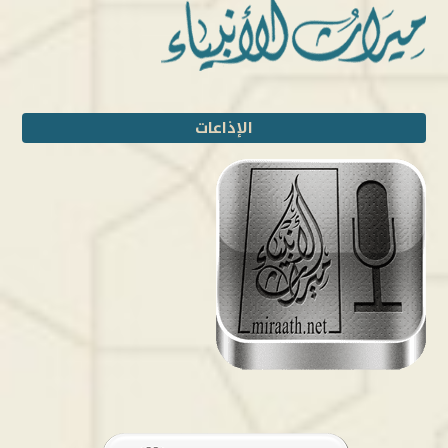
الإذاعات