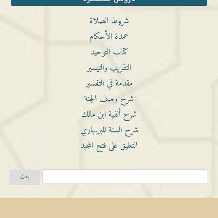
شروط الصلاة
عمدة الأحكام
كتاب التوحيد
التقريب والتيسير
مقدمة في التفسير
شرح وصف الجنة
شرح ألفية ابن مالك
شرح السنة للبربهاري
التعليق على فتح المجيد