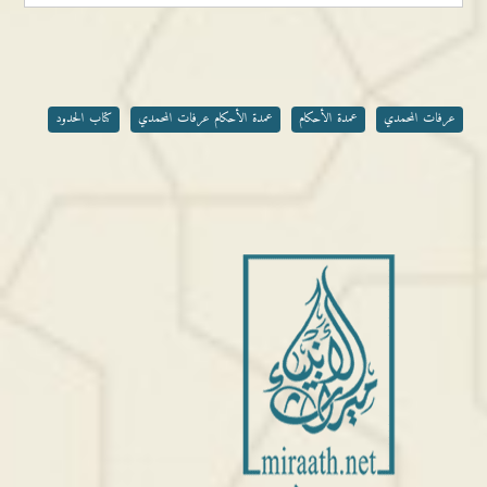
عرفات المحمدي
عمدة الأحكام
عمدة الأحكام عرفات المحمدي
كتاب الحدود