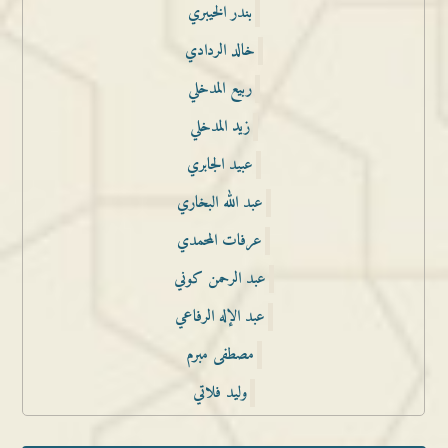
بندر الخيبري
خالد الردادي
ربيع المدخلي
زيد المدخلي
عبيد الجابري
عبد الله البخاري
عرفات المحمدي
عبد الرحمن كوني
عبد الإله الرفاعي
مصطفى مبرم
وليد فلاتي