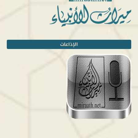
الإذاعات