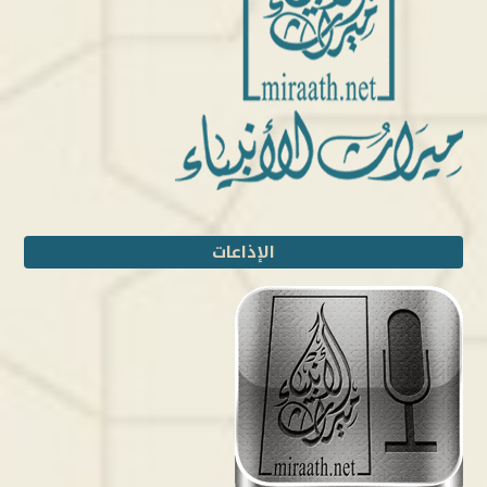
الإذاعات