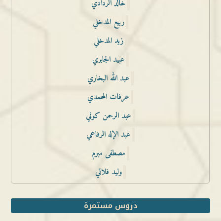
خالد الردادي
ربيع المدخلي
زيد المدخلي
عبيد الجابري
عبد الله البخاري
عرفات المحمدي
عبد الرحمن كوني
عبد الإله الرفاعي
مصطفى مبرم
وليد فلاتي
دروس مستمرة