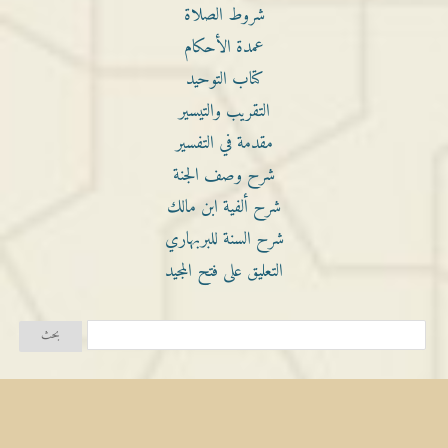
شروط الصلاة
عمدة الأحكام
كتاب التوحيد
التقريب والتيسير
مقدمة في التفسير
شرح وصف الجنة
شرح ألفية ابن مالك
شرح السنة للبربهاري
التعليق على فتح المجيد