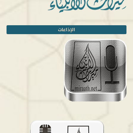
الإذاعات