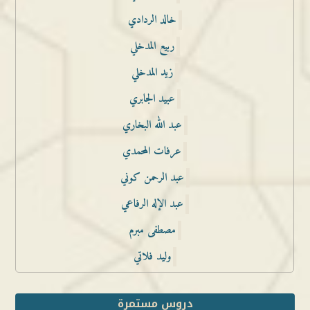
خالد الردادي
ربيع المدخلي
زيد المدخلي
عبيد الجابري
عبد الله البخاري
عرفات المحمدي
عبد الرحمن كوني
عبد الإله الرفاعي
مصطفى مبرم
وليد فلاتي
دروس مستمرة