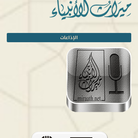
الإذاعات