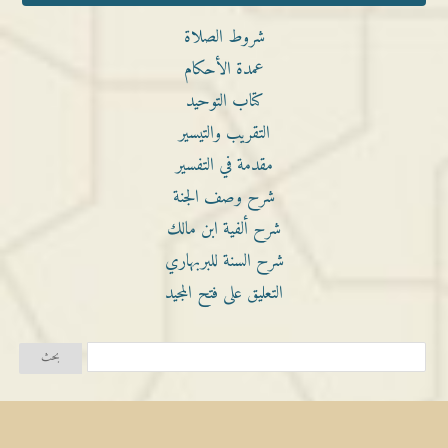
شروط الصلاة
عمدة الأحكام
كتاب التوحيد
التقريب والتيسير
مقدمة في التفسير
شرح وصف الجنة
شرح ألفية ابن مالك
شرح السنة للبربهاري
التعليق على فتح المجيد