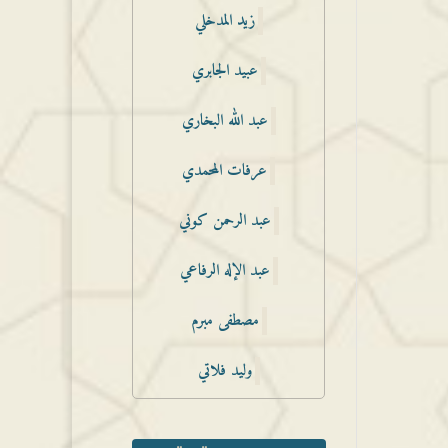
زيد المدخلي
عبيد الجابري
عبد الله البخاري
عرفات المحمدي
عبد الرحمن كوني
عبد الإله الرفاعي
مصطفى مبرم
وليد فلاتي