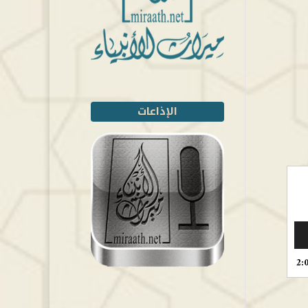
الإذاعات
2: