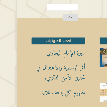
أحدث الصوتيات
سيرة الإمام البخاري
أثر الوسطية والاعتدال في
تحقيق الأمن الفكري.
مفهوم كل بدعة ضلالة