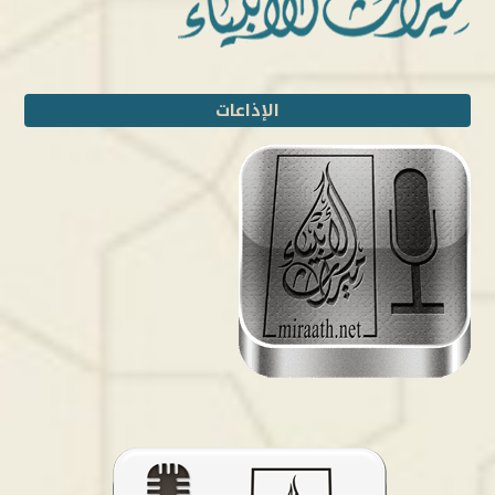
الإذاعات