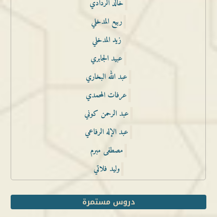
خالد الردادي
ربيع المدخلي
زيد المدخلي
عبيد الجابري
عبد الله البخاري
عرفات المحمدي
عبد الرحمن كوني
عبد الإله الرفاعي
مصطفى مبرم
وليد فلاتي
دروس مستمرة