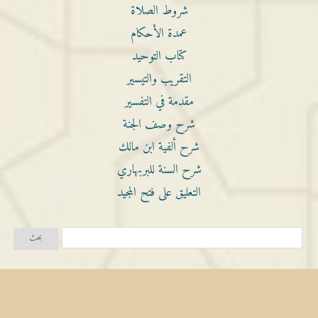
شروط الصلاة
عمدة الأحكام
كتاب التوحيد
التقريب والتيسير
مقدمة في التفسير
شرح وصف الجنة
شرح ألفية ابن مالك
شرح السنة للبربهاري
التعليق على فتح المجيد