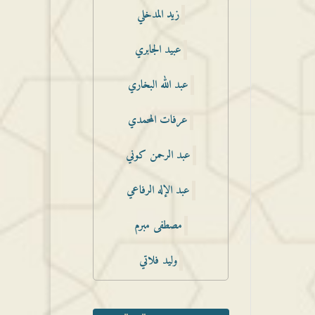
زيد المدخلي
عبيد الجابري
عبد الله البخاري
عرفات المحمدي
عبد الرحمن كوني
عبد الإله الرفاعي
مصطفى مبرم
وليد فلاتي