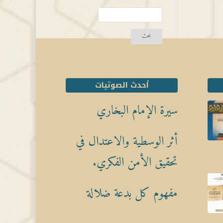
أحدث الصوتيات
سيرة الإمام البخاري
أثر الوسطية والاعتدال في
تحقيق الأمن الفكري.
مفهوم كل بدعة ضلالة