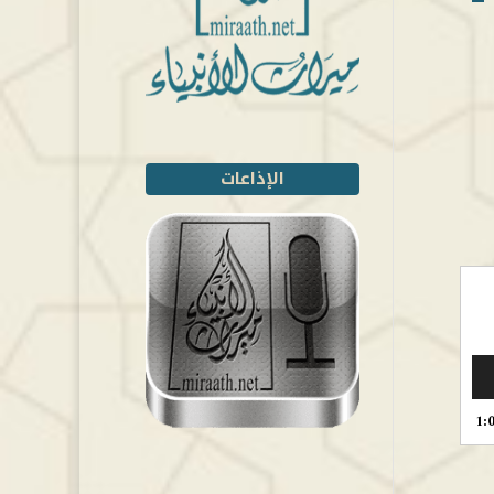
الإذاعات
1: