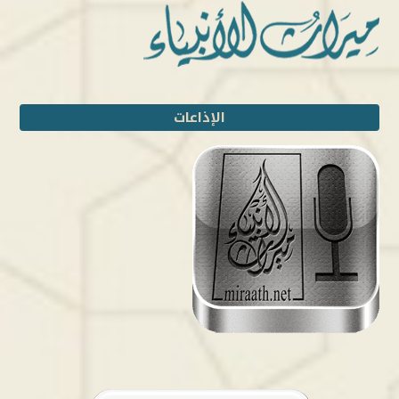
الإذاعات