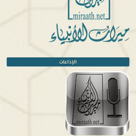
الإذاعات