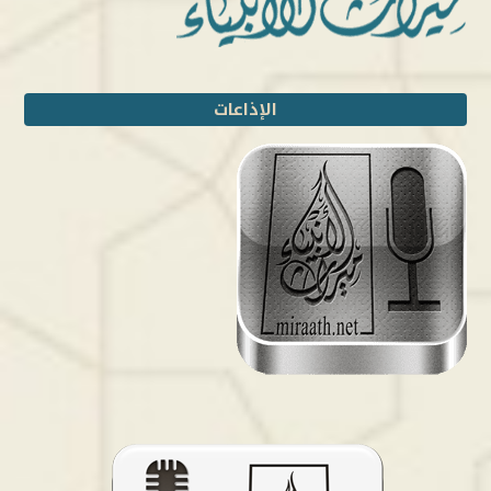
الإذاعات