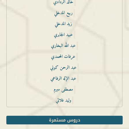
خالد الردادي
ربيع المدخلي
زيد المدخلي
عبيد الجابري
عبد الله البخاري
عرفات المحمدي
عبد الرحمن كوني
عبد الإله الرفاعي
مصطفى مبرم
وليد فلاتي
دروس مستمرة