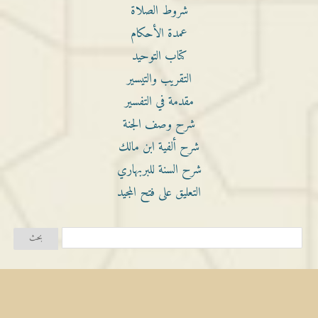
شروط الصلاة
عمدة الأحكام
كتاب التوحيد
التقريب والتيسير
مقدمة في التفسير
شرح وصف الجنة
شرح ألفية ابن مالك
شرح السنة للبربهاري
التعليق على فتح المجيد