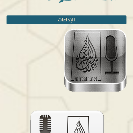
الإذاعات