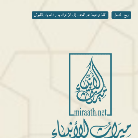
ربيع المدخلي
كلمة توجيهية عبر الهاتف إلى الإخوان بدار الحديث بالفيوش