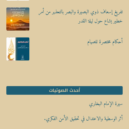
تفريغ إسعاف ذوي البصيرة والبصر بالتحذير من أمر
خطير يشاع حول ليلة القدر
أحكام مختصرة للصيام
أحدث الصوتيات
سيرة الإمام البخاري
أثر الوسطية والاعتدال في تحقيق الأمن الفكري.