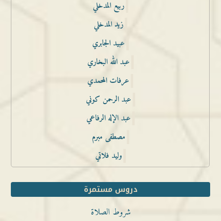
ربيع المدخلي
زيد المدخلي
عبيد الجابري
عبد الله البخاري
عرفات المحمدي
عبد الرحمن كوني
عبد الإله الرفاعي
مصطفى مبرم
وليد فلاتي
دروس مستمرة
شروط الصلاة