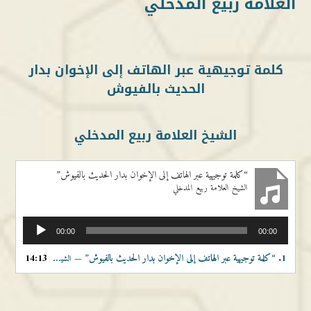
العلامة ربيع المدخلي
كلمة توجيهية عبر الهاتف إلى الإخوان بدار
الحديث بالفيوش
الشيخ العلامة ربيع المدخلي
“كلمة توجيهية عبر الهاتف إلى الإخوان بدار الحديث بالفيوش”
الشيخ العلامة ربيع المدخلي
مشغل
00:00
00:00
الصوت
1.
“كلمة توجيهية عبر الهاتف إلى الإخوان بدار الحديث بالفيوش”
14:13
— الشيخ العلامة ربيع المدخلي