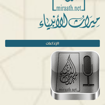
الإذاعات