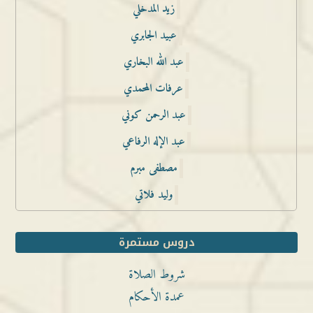
زيد المدخلي
عبيد الجابري
عبد الله البخاري
عرفات المحمدي
عبد الرحمن كوني
عبد الإله الرفاعي
مصطفى مبرم
وليد فلاتي
دروس مستمرة
شروط الصلاة
عمدة الأحكام