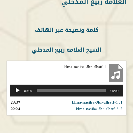
العلامة ربيع المدخلي
كلمة ونصيحة عبر الهاتف
الشيخ العلامة ربيع المدخلي
klma-nasiha-3br-alhatf-1
مشغل
00:00
00:00
الصوت
23:57
klma-nasiha-3br-alhatf-1
1.
22:24
klma-nasiha-3br-alhatf-2
2.