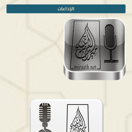
الإذاعات