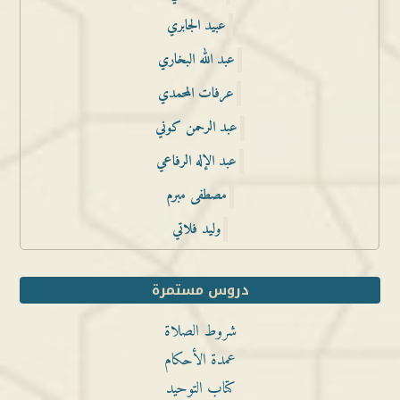
عبيد الجابري
عبد الله البخاري
عرفات المحمدي
عبد الرحمن كوني
عبد الإله الرفاعي
مصطفى مبرم
وليد فلاتي
دروس مستمرة
شروط الصلاة
عمدة الأحكام
كتاب التوحيد