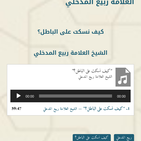
العلامة ربيع المدخلي
كيف نسكت على الباطل؟
الشيخ العلامة ربيع المدخلي
“كيف نسكت على الباطل؟”
الشيخ العلامة ربيع المدخلي
مشغل
00:00
00:00
الصوت
1.
“كيف نسكت على الباطل؟”
59:47
— الشيخ العلامة ربيع المدخلي
ربيع المدخلي
كيف نسكت على الباطل؟