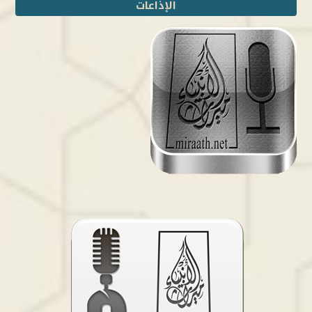
الإذاعات