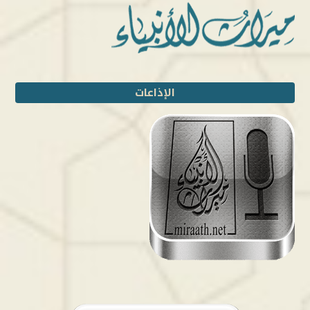
الإذاعات