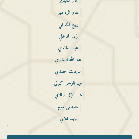
بندر الخيبري
خالد الردادي
ربيع المدخلي
زيد المدخلي
عبيد الجابري
عبد الله البخاري
عرفات المحمدي
عبد الرحمن كوني
عبد الإله الرفاعي
مصطفى مبرم
وليد فلاتي