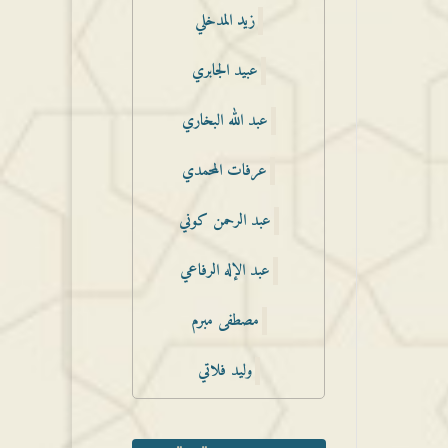
زيد المدخلي
عبيد الجابري
عبد الله البخاري
عرفات المحمدي
عبد الرحمن كوني
عبد الإله الرفاعي
مصطفى مبرم
وليد فلاتي