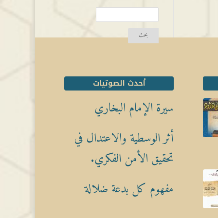
أحدث الصوتيات
سيرة الإمام البخاري
أثر الوسطية والاعتدال في
تحقيق الأمن الفكري.
مفهوم كل بدعة ضلالة