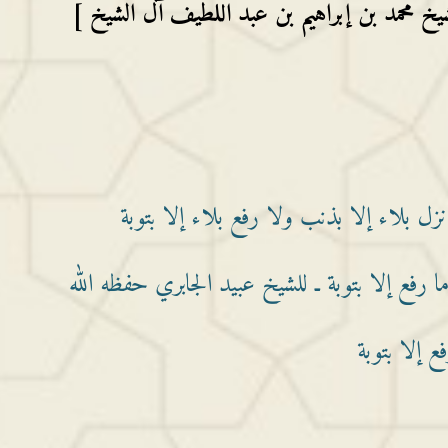
خ محمد بن إبراهيم بن عبد اللطيف آل الشيخ ]
ل بلاء إلا بذنب ولا رفع بلاء إلا بتوبة
 رفع إلا بتوبة ـ للشيخ عبيد الجابري حفظه الله
 إلا بتوبة