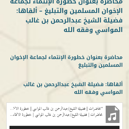
محاضرة بعنوان خطورة الإنتماء لجماعة
الإخوان المسلمين والتبليغ – ألقاها:
فضيلة الشيخ عبدالرحمن بن غالب
المواسي وفقه الله
محاضرة بعنوان خطورة الإنتماء لجماعة الإخوان
المسلمين والتبليغ
ألقاها: فضيلة الشيخ عبدالرحمن بن غالب
المواسي وفقه الله
“محاضرات | فضيلة الشيخ/عبدالرحمن بن غالب المواسي | خطورة الانتماء إلى جماعة الإخوان المسلمين والتبليغ”
محاضرات | فضيلة الشيخ/عبدالرحمن بن غالب المواسي | خطورة الانتماء إلى جماعة الإخوان المسلمين والتبليغ
مشغل