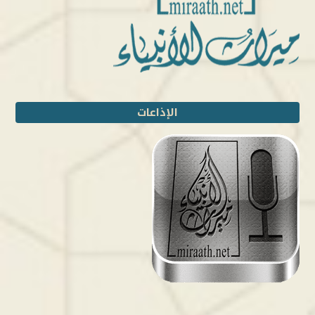
الإذاعات