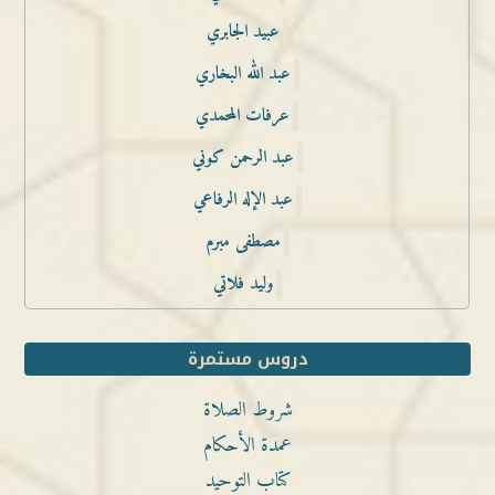
عبيد الجابري
عبد الله البخاري
عرفات المحمدي
عبد الرحمن كوني
عبد الإله الرفاعي
مصطفى مبرم
وليد فلاتي
دروس مستمرة
شروط الصلاة
عمدة الأحكام
كتاب التوحيد