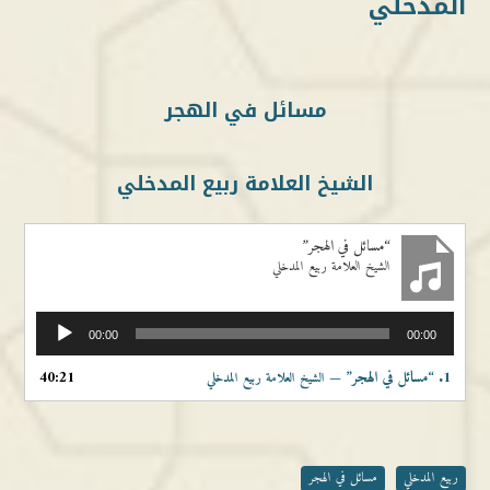
المدخلي
مسائل في الهجر
الشيخ العلامة ربيع المدخلي
“مسائل في الهجر”
الشيخ العلامة ربيع المدخلي
مشغل
00:00
00:00
الصوت
1.
“مسائل في الهجر”
40:21
— الشيخ العلامة ربيع المدخلي
ربيع المدخلي
مسائل في الهجر