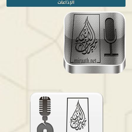
الإذاعات