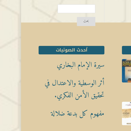
أحدث الصوتيات
سيرة الإمام البخاري
أثر الوسطية والاعتدال في
تحقيق الأمن الفكري.
مفهوم كل بدعة ضلالة