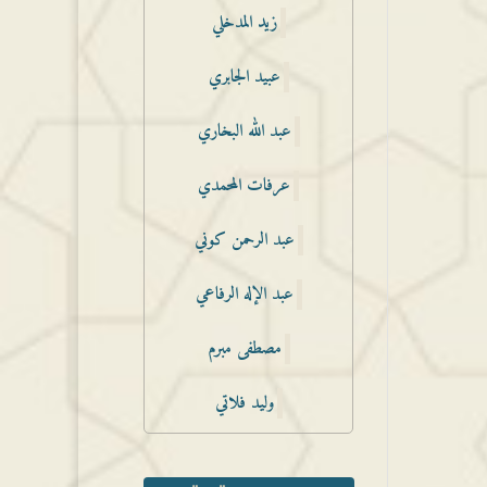
زيد المدخلي
عبيد الجابري
عبد الله البخاري
عرفات المحمدي
عبد الرحمن كوني
عبد الإله الرفاعي
مصطفى مبرم
وليد فلاتي