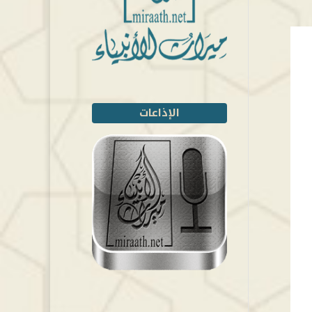
الإذاعات