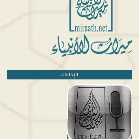
الإذاعات