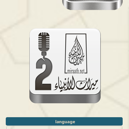
language