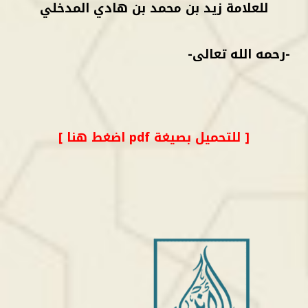
للعلامة زيد بن محمد بن هادي المدخلي
-رحمه الله تعالى-
[ للتحميل بصيغة pdf اضغط هنا ]