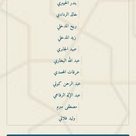
بندر الخيبري
خالد الردادي
ربيع المدخلي
زيد المدخلي
عبيد الجابري
عبد الله البخاري
عرفات المحمدي
عبد الرحمن كوني
عبد الإله الرفاعي
مصطفى مبرم
وليد فلاتي