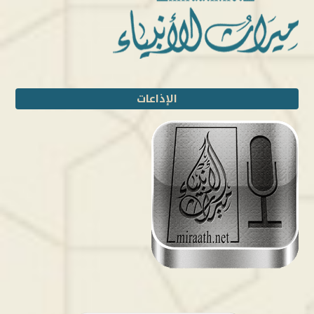
الإذاعات