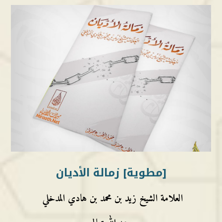
[مطوية] زمالة الأديان
العلامة الشيخ زيد بن محمد بن هادي المدخلي