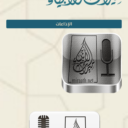
الإذاعات