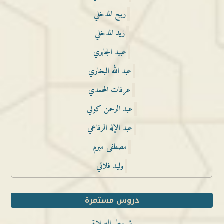
ربيع المدخلي
زيد المدخلي
عبيد الجابري
عبد الله البخاري
عرفات المحمدي
عبد الرحمن كوني
عبد الإله الرفاعي
مصطفى مبرم
وليد فلاتي
دروس مستمرة
شروط الصلاة