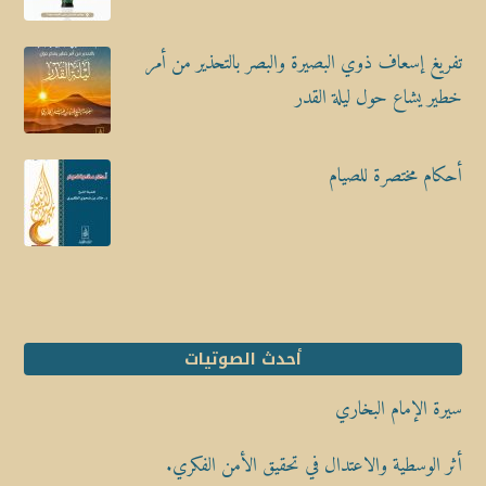
تفريغ إسعاف ذوي البصيرة والبصر بالتحذير من أمر
خطير يشاع حول ليلة القدر
أحكام مختصرة للصيام
أحدث الصوتيات
سيرة الإمام البخاري
أثر الوسطية والاعتدال في تحقيق الأمن الفكري.