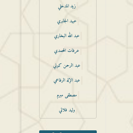
زيد المدخلي
عبيد الجابري
عبد الله البخاري
عرفات المحمدي
عبد الرحمن كوني
عبد الإله الرفاعي
مصطفى مبرم
وليد فلاتي