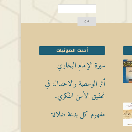
أحدث الصوتيات
سيرة الإمام البخاري
أثر الوسطية والاعتدال في
تحقيق الأمن الفكري.
مفهوم كل بدعة ضلالة