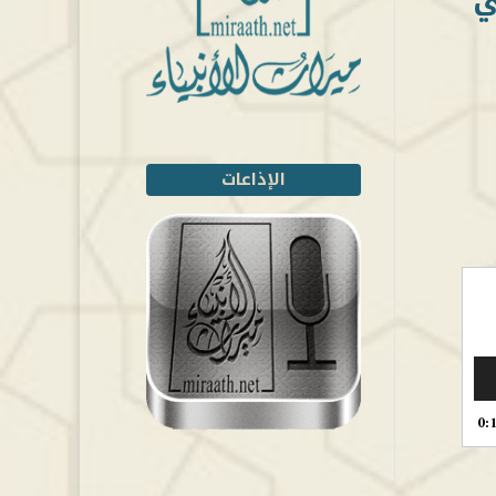
الإذاعات
0: