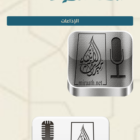
الإذاعات