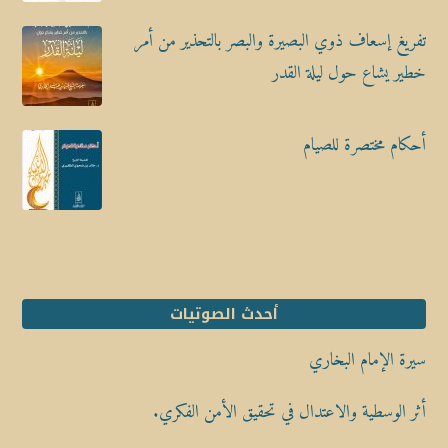
تفريغ إسعاف ذوي البصيرة والبصر بالتحذير من أمر
خطير يشاع حول ليلة القدر
أحكام مختصرة للصيام
أحدث الصوتيات
سيرة الإمام البخاري
أثر الوسطية والاعتدال في تحقيق الأمن الفكري.