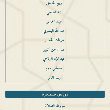
ربيع المدخلي
زيد المدخلي
عبيد الجابري
عبد الله البخاري
عرفات المحمدي
عبد الرحمن كوني
عبد الإله الرفاعي
مصطفى مبرم
وليد فلاتي
دروس مستمرة
شروط الصلاة