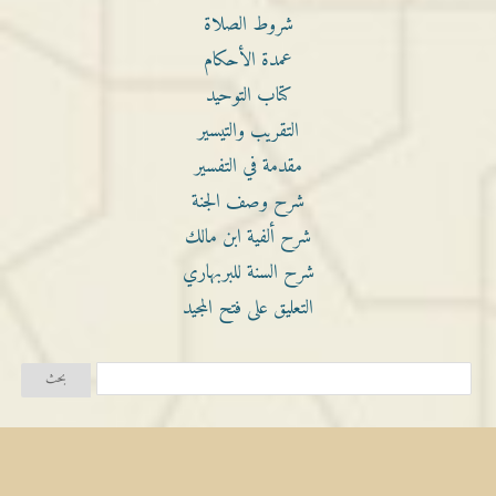
شروط الصلاة
عمدة الأحكام
كتاب التوحيد
التقريب والتيسير
مقدمة في التفسير
شرح وصف الجنة
شرح ألفية ابن مالك
شرح السنة للبربهاري
التعليق على فتح المجيد