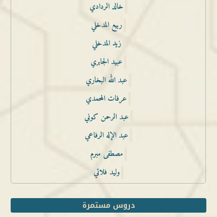
خالد الردادي
ربيع المدخلي
زيد المدخلي
عبيد الجابري
عبد الله البخاري
عرفات المحمدي
عبد الرحمن كوني
عبد الإله الرفاعي
مصطفى مبرم
وليد فلاتي
دروس مستمرة