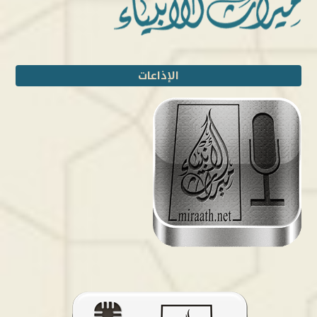
الإذاعات