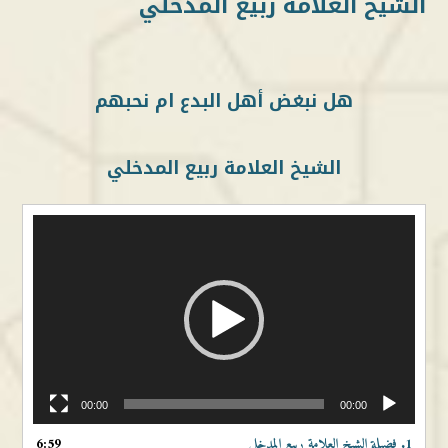
الشيخ العلامة ربيع المدخلي
هل نبغض أهل البدع ام نحبهم
الشيخ العلامة ربيع المدخلي
مشغل
الفيديو
00:00
00:00
1. فضيلة الشيخ العلامة ربيع المدخلي
6:59