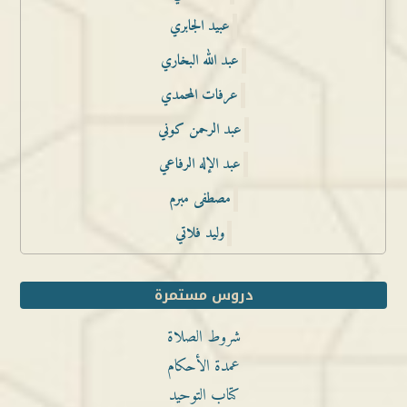
عبيد الجابري
عبد الله البخاري
عرفات المحمدي
عبد الرحمن كوني
عبد الإله الرفاعي
مصطفى مبرم
وليد فلاتي
دروس مستمرة
شروط الصلاة
عمدة الأحكام
كتاب التوحيد