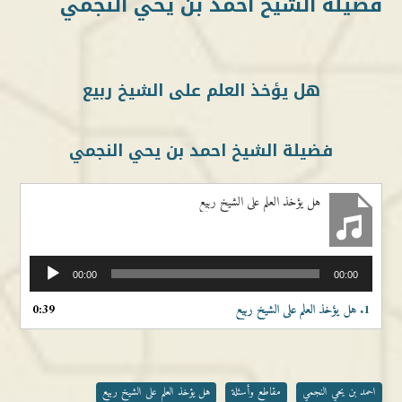
فضيلة الشيخ احمد بن يحي النجمي
هل يؤخذ العلم على الشيخ ربيع
فضيلة الشيخ احمد بن يحي النجمي
هل يؤخذ العلم على الشيخ ربيع
مشغل
00:00
00:00
الصوت
1.
هل يؤخذ العلم على الشيخ ربيع
0:39
احمد بن يحي النجمي
مقاطع وأسئلة
هل يؤخذ العلم على الشيخ ربيع