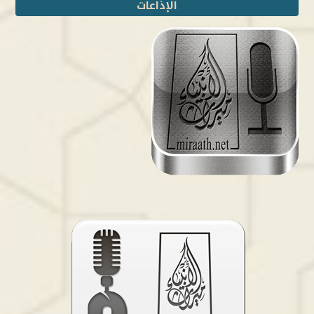
الإذاعات