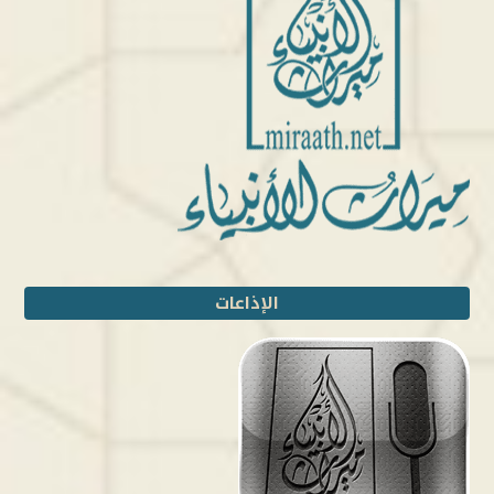
الإذاعات