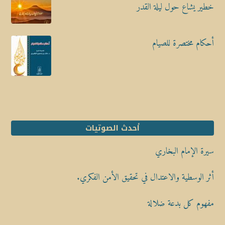
خطير يشاع حول ليلة القدر
أحكام مختصرة للصيام
أحدث الصوتيات
سيرة الإمام البخاري
أثر الوسطية والاعتدال في تحقيق الأمن الفكري.
مفهوم كل بدعة ضلالة