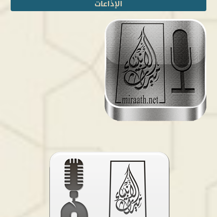
الإذاعات