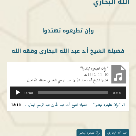
الله البخاري
وإن تطيعوه تهتدوا
فضيلة الشيخ أ.د عبد الله البخاري وفقه الله
“وإن تطيعوه تهتدوا”
10_11_1442هـ
فضيلة الشيخ أ.د. عبد الله بن عبد الرحيم البخاري حفظه الله تعالى
مشغل
00:00
00:00
الصوت
1.
“وإن تطيعوه تهتدوا”
15:16
— فضيلة الشيخ أ.د. عبد الله بن عبد الرحيم البخاري حفظه الله تعالى
عبد الله البخاري
وإن تطيعوه تهتدوا