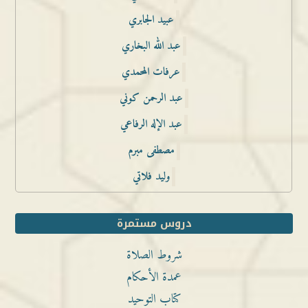
عبيد الجابري
عبد الله البخاري
عرفات المحمدي
عبد الرحمن كوني
عبد الإله الرفاعي
مصطفى مبرم
وليد فلاتي
دروس مستمرة
شروط الصلاة
عمدة الأحكام
كتاب التوحيد