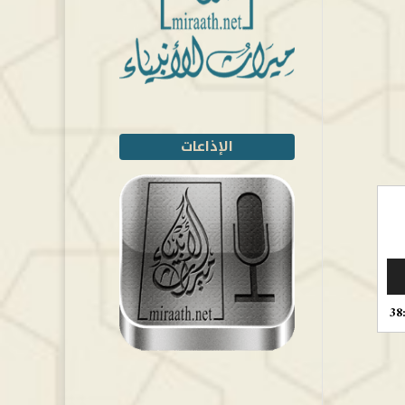
الإذاعات
38