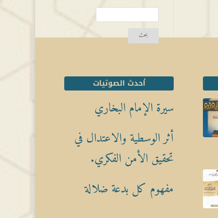
أحدث الصوتيات
سيرة الإمام البخاري
أثر الوسطية والاعتدال في
تحقيق الأمن الفكري.
مفهوم كل بدعة ضلالة