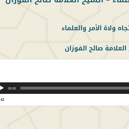
جاه ولاة الأمر والعلماء
العلامة صالح الفوزان
00:00
:42