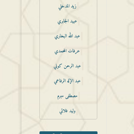
زيد المدخلي
عبيد الجابري
عبد الله البخاري
عرفات المحمدي
عبد الرحمن كوني
عبد الإله الرفاعي
مصطفى مبرم
وليد فلاتي