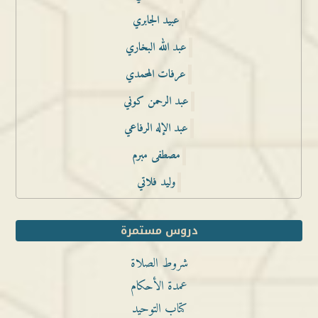
عبيد الجابري
عبد الله البخاري
عرفات المحمدي
عبد الرحمن كوني
عبد الإله الرفاعي
مصطفى مبرم
وليد فلاتي
دروس مستمرة
شروط الصلاة
عمدة الأحكام
كتاب التوحيد