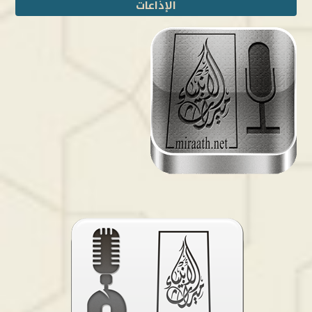
الإذاعات