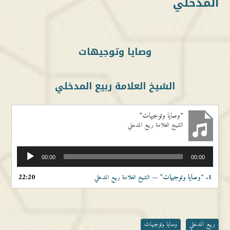
المدخلي
وصايا وتوجيهات
الشيخ العلامة ربيع المدخلي
“وصايا وتوجيهات”
الشيخ العلامة ربيع المدخلي
مشغل
00:00
00:00
الصوت
1.
“وصايا وتوجيهات”
22:20
— الشيخ العلامة ربيع المدخلي
ربيع المدخلي
وصايا وتوجيهات