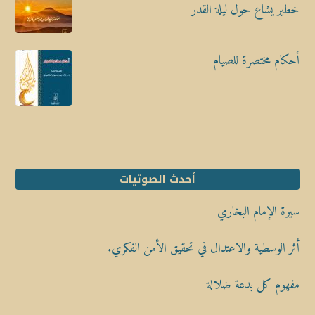
خطير يشاع حول ليلة القدر
أحكام مختصرة للصيام
أحدث الصوتيات
سيرة الإمام البخاري
أثر الوسطية والاعتدال في تحقيق الأمن الفكري.
مفهوم كل بدعة ضلالة