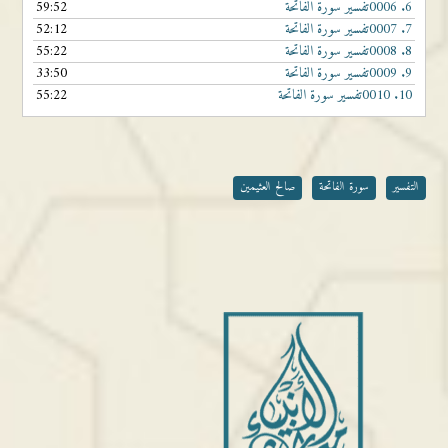
6.
0006تفسير سورة الفاتحة
59:52
7.
0007تفسير سورة الفاتحة
52:12
8.
0008تفسير سورة الفاتحة
55:22
9.
0009تفسير سورة الفاتحة
33:50
10.
0010تفسير سورة الفاتحة
55:22
التفسير
سورة الفاتحة
صالح العثيمين