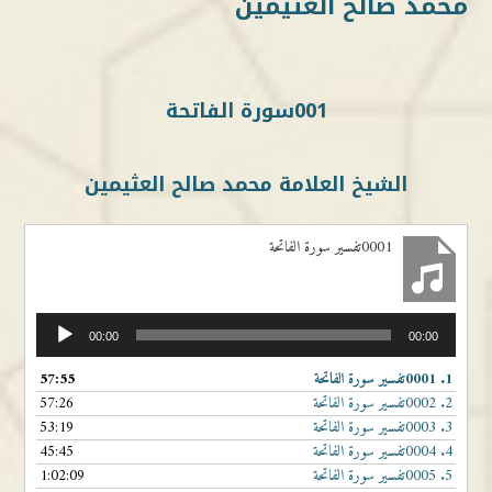
محمد صالح العثيمين
001سورة الفاتحة
الشيخ العلامة محمد صالح العثيمين
0001تفسير سورة الفاتحة
مشغل
00:00
00:00
الصوت
1.
0001تفسير سورة الفاتحة
57:55
2.
0002تفسير سورة الفاتحة
57:26
3.
0003تفسير سورة الفاتحة
53:19
4.
0004تفسير سورة الفاتحة
45:45
5.
0005تفسير سورة الفاتحة
1:02:09