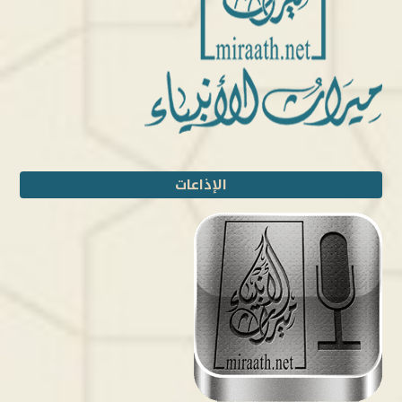
الإذاعات