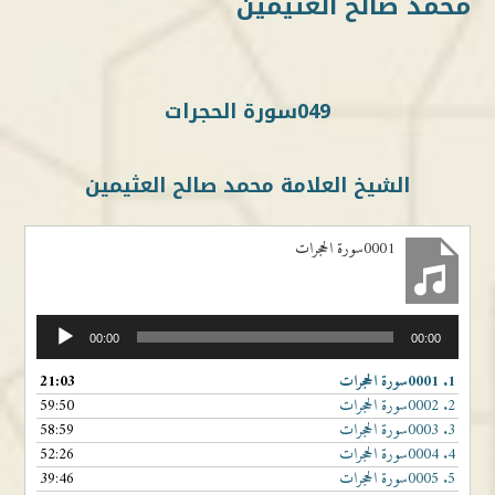
محمد صالح العثيمين
049سورة الحجرات
الشيخ العلامة محمد صالح العثيمين
0001سورة الحجرات
مشغل
00:00
00:00
الصوت
1.
0001سورة الحجرات
21:03
2.
0002سورة الحجرات
59:50
3.
0003سورة الحجرات
58:59
4.
0004سورة الحجرات
52:26
5.
0005سورة الحجرات
39:46