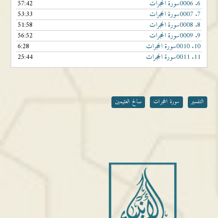
6.
0006سورة الحجرات
57:42
7.
0007سورة الحجرات
53:33
8.
0008سورة الحجرات
51:58
9.
0009سورة الحجرات
56:52
10.
0010سورة الحجرات
6:28
11.
0011سورة الحجرات
25:44
التفسير
سورة الحجرات
صالح العثيمين