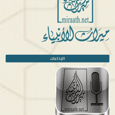
الإذاعات