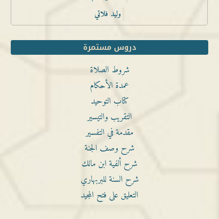
وليد فلاتي
دروس مستمرة
شروط الصلاة
عمدة الأحكام
كتاب التوحيد
التقريب والتيسير
مقدمة في التفسير
شرح وصف الجنة
شرح ألفية ابن مالك
شرح السنة للبربهاري
التعليق على فتح المجيد