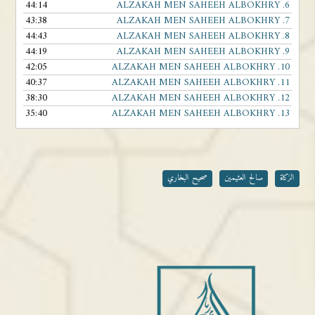
44:14
ALZAKAH MEN SAHEEH ALBOKHRY
6.
43:38
ALZAKAH MEN SAHEEH ALBOKHRY
7.
44:43
ALZAKAH MEN SAHEEH ALBOKHRY
8.
44:19
ALZAKAH MEN SAHEEH ALBOKHRY
9.
42:05
ALZAKAH MEN SAHEEH ALBOKHRY
10.
40:37
ALZAKAH MEN SAHEEH ALBOKHRY
11.
38:30
ALZAKAH MEN SAHEEH ALBOKHRY
12.
35:40
ALZAKAH MEN SAHEEH ALBOKHRY
13.
الزكاة
صالح العثيمين
صحيح البخاري