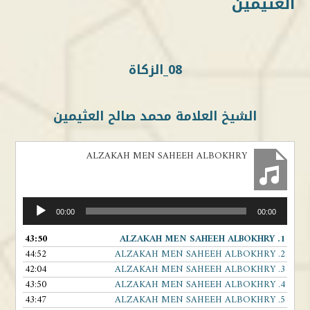
العثيمين
08_الزكاة
الشيخ العلامة محمد صالح العثيمين
ALZAKAH MEN SAHEEH ALBOKHRY
مشغل
00:00
00:00
الصوت
43:50
ALZAKAH MEN SAHEEH ALBOKHRY
1.
44:52
ALZAKAH MEN SAHEEH ALBOKHRY
2.
42:04
ALZAKAH MEN SAHEEH ALBOKHRY
3.
43:50
ALZAKAH MEN SAHEEH ALBOKHRY
4.
43:47
ALZAKAH MEN SAHEEH ALBOKHRY
5.