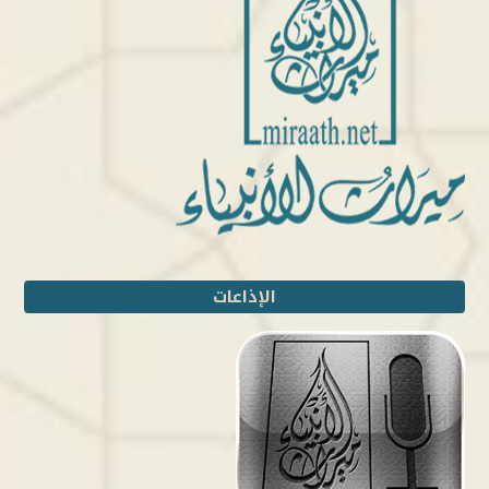
الإذاعات