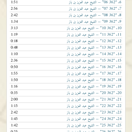
1:51
“362 06”
6.
— الشيخ عبد العزيز بن باز
2:56
“362 07”
7.
— الشيخ عبد العزيز بن باز
2:42
“362 08”
8.
— الشيخ عبد العزيز بن باز
1:34
“362 09”
9.
— الشيخ عبد العزيز بن باز
3:13
“362 10”
10.
— الشيخ عبد العزيز بن باز
1:19
“362 11”
11.
— الشيخ عبد العزيز بن باز
0:18
“362 12”
12.
— الشيخ عبد العزيز بن باز
0:48
“362 13”
13.
— الشيخ عبد العزيز بن باز
1:10
“362 14”
14.
— الشيخ عبد العزيز بن باز
2:36
“362 15”
15.
— الشيخ عبد العزيز بن باز
0:50
“362 16”
16.
— الشيخ عبد العزيز بن باز
1:55
“362 17”
17.
— الشيخ عبد العزيز بن باز
1:50
“362 18”
18.
— الشيخ عبد العزيز بن باز
1:16
“362 19”
19.
— الشيخ عبد العزيز بن باز
0:35
“362 20”
20.
— الشيخ عبد العزيز بن باز
2:00
“362 21”
21.
— الشيخ عبد العزيز بن باز
1:15
“362 22”
22.
— الشيخ عبد العزيز بن باز
2:42
“362 23”
23.
— الشيخ عبد العزيز بن باز
1:45
“362 24”
24.
— الشيخ عبد العزيز بن باز
1:42
“362 25”
25.
— الشيخ عبد العزيز بن باز
0:25
“362 26”
26.