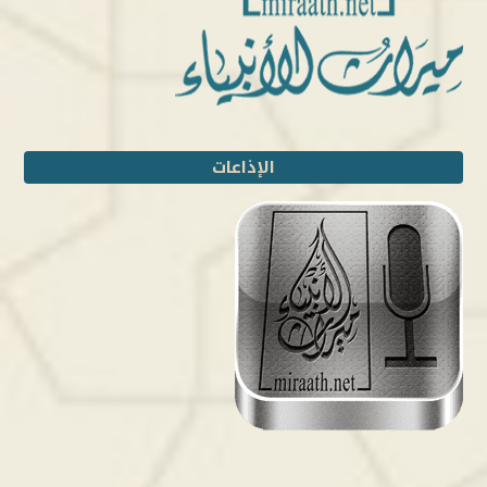
الإذاعات