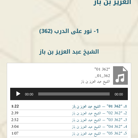
العزيز بن باز
1- نور على الدرب (362)
الشيخ عبد العزيز بن باز
“362 01”
362_01_
الشيخ عبد العزيز بن باز
مشغل
00:00
00:00
الصوت
1:22
“362 01”
1.
— الشيخ عبد العزيز بن باز
2:39
“362 02”
2.
— الشيخ عبد العزيز بن باز
2:52
“362 03”
3.
— الشيخ عبد العزيز بن باز
3:04
“362 04”
4.
— الشيخ عبد العزيز بن باز
1:07
“362 05”
5.
— الشيخ عبد العزيز بن باز