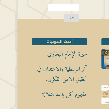
أحدث الصوتيات
سيرة الإمام البخاري
أثر الوسطية والاعتدال في
تحقيق الأمن الفكري.
مفهوم كل بدعة ضلالة