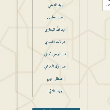
3:
زيد المدخلي
4:
عبيد الجابري
عبد الله البخاري
عرفات المحمدي
عبد الرحمن كوني
عبد الإله الرفاعي
مصطفى مبرم
وليد فلاتي