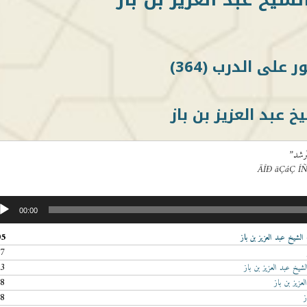
خ عبد العزيز بن باز
00:00
05
لشيخ عبد العزيز بن باز
17
33
شيخ عبد العزيز بن باز
18
عزيز بن باز
18
ز