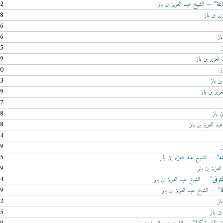
12
— الشيخ عبد العزيز بن باز
38
ز بن باز
56
56
از
05
39
لعزيز بن باز
20
ز
53
ن باز
49
زيز بن باز
17
28
 باز
58
د العزيز بن باز
34
49
55
— الشيخ عبد العزيز بن باز
19
عزيز بن باز
14
— الشيخ عبد العزيز بن باز
59
— الشيخ عبد العزيز بن باز
22
از
55
بن باز