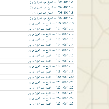
“406 06”
6.
— الشيخ عبد العزيز بن باز
مستوى
“406 07”
7.
— الشيخ عبد العزيز بن باز
الصوت.
“406 08”
8.
— الشيخ عبد العزيز بن باز
“406 09”
9.
— الشيخ عبد العزيز بن باز
“406 10”
10.
— الشيخ عبد العزيز بن باز
“406 11”
11.
— الشيخ عبد العزيز بن باز
“406 12”
12.
— الشيخ عبد العزيز بن باز
“406 13”
13.
— الشيخ عبد العزيز بن باز
“406 14”
14.
— الشيخ عبد العزيز بن باز
“406 15”
15.
— الشيخ عبد العزيز بن باز
“406 16”
16.
— الشيخ عبد العزيز بن باز
“406 17”
17.
— الشيخ عبد العزيز بن باز
“406 18”
18.
— الشيخ عبد العزيز بن باز
“406 19”
19.
— الشيخ عبد العزيز بن باز
“406 20”
20.
— الشيخ عبد العزيز بن باز
“406 21”
21.
— الشيخ عبد العزيز بن باز
“406 22”
22.
— الشيخ عبد العزيز بن باز
“406 23”
23.
— الشيخ عبد العزيز بن باز
“406 24”
24.
— الشيخ عبد العزيز بن باز
“406 25”
25.
— الشيخ عبد العزيز بن باز