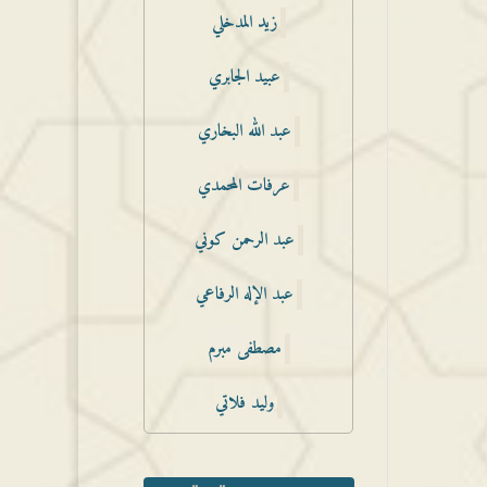
زيد المدخلي
عبيد الجابري
عبد الله البخاري
عرفات المحمدي
عبد الرحمن كوني
عبد الإله الرفاعي
مصطفى مبرم
وليد فلاتي