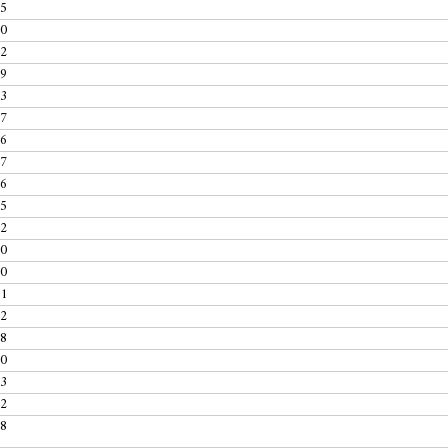
45
20
32
29
13
27
46
17
46
35
22
00
20
11
02
08
10
43
22
38