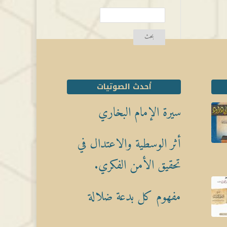
أحدث الصوتيات
سيرة الإمام البخاري
أثر الوسطية والاعتدال في
تحقيق الأمن الفكري.
مفهوم كل بدعة ضلالة