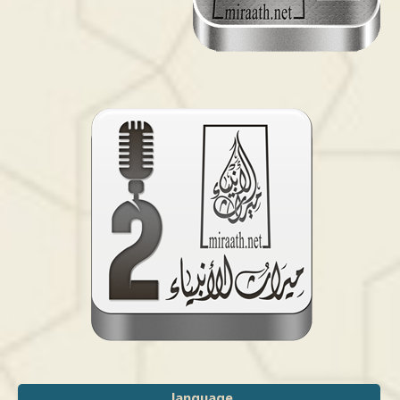
language