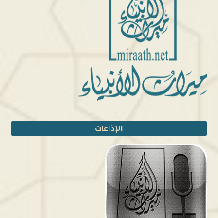
الإذاعات