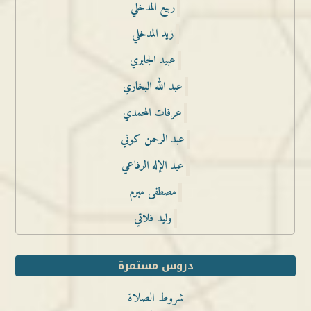
ربيع المدخلي
زيد المدخلي
عبيد الجابري
عبد الله البخاري
عرفات المحمدي
عبد الرحمن كوني
عبد الإله الرفاعي
مصطفى مبرم
وليد فلاتي
دروس مستمرة
شروط الصلاة