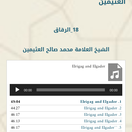
العثيمين
18_الرقاق
الشيخ العلامة محمد صالح العثيمين
Elrigag and Elgader
مشغل
00:00
00:00
الصوت
45:04
Elrigag and Elgader
1.
44:27
Elrigag and Elgader
2.
46:17
Elrigag and Elgader
3.
46:13
Elrigag and Elgader
4.
46:17
``Elrigag and Elgader
5.