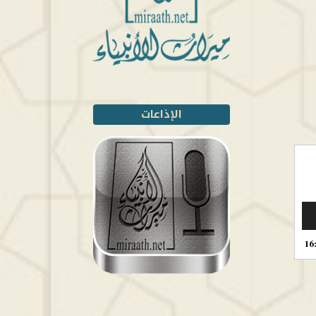
الإذاعات
16