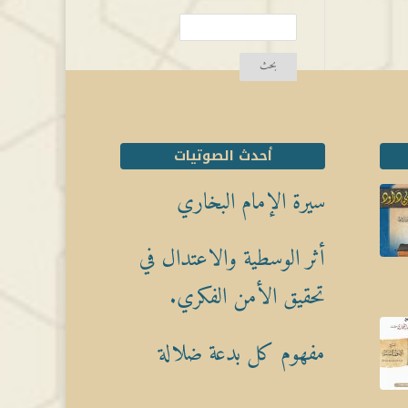
أحدث الصوتيات
سيرة الإمام البخاري
أثر الوسطية والاعتدال في
تحقيق الأمن الفكري.
مفهوم كل بدعة ضلالة