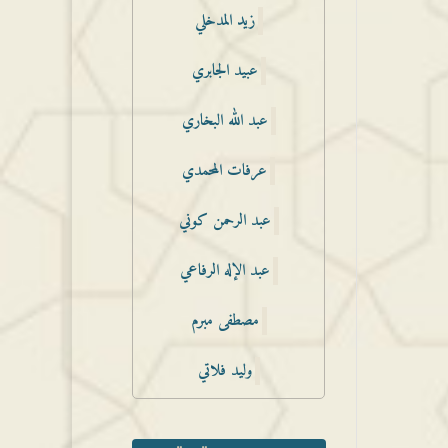
زيد المدخلي
عبيد الجابري
عبد الله البخاري
عرفات المحمدي
عبد الرحمن كوني
عبد الإله الرفاعي
مصطفى مبرم
وليد فلاتي